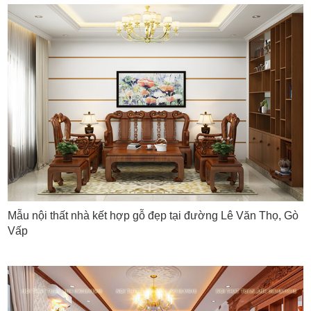
Mẫu nội thất nhà kết hợp gỗ đẹp tại đường Lê Văn Thọ, Gò
Vấp