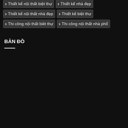
Thiết kế nội thất biệt thự
Thiết kế nhà đẹp
Thiết kế nội thất nhà đẹp
Thiết kế biệt thự
Thi công nội thất biêt thự
Thi công nội thất nhà phố
BẢN ĐỒ