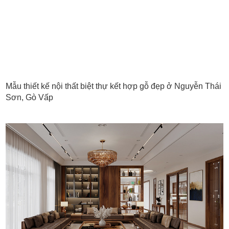
Mẫu thiết kế nội thất biệt thự kết hợp gỗ đẹp ở Nguyễn Thái
Sơn, Gò Vấp