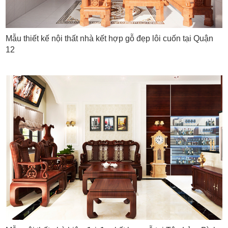
Mẫu thiết kế nội thất nhà kết hợp gỗ đẹp lôi cuốn tại Quận
12