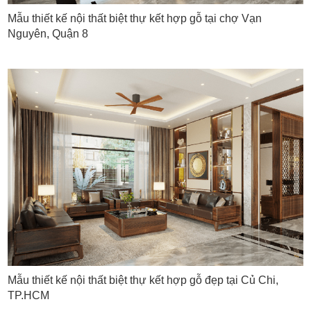
Mẫu thiết kế nội thất biệt thự kết hợp gỗ tại chợ Vạn
Nguyên, Quận 8
Mẫu thiết kế nội thất biệt thự kết hợp gỗ đẹp tại Củ Chi,
TP.HCM