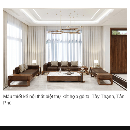
Mẫu thiết kế nội thất biệt thự kết hợp gỗ tại Tây Thạnh, Tân
Phú