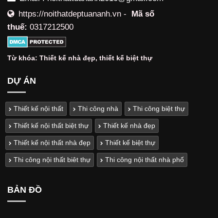
https://noithatdeptuananh.vn -
Mã số
thuế:
0317212500
Từ khóa:
Thiết kế nhà đẹp
,
thiết kế biệt thự
DỰ ÁN
Thiết kế nội thất
Thi công nhà
Thi công biệt thự
Thiết kế nội thất biệt thự
Thiết kế nhà đẹp
Thiết kế nội thất nhà đẹp
Thiết kế biệt thự
Thi công nội thất biêt thự
Thi công nội thất nhà phố
BẢN ĐỒ