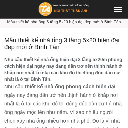
Trang chủ
Thiết kế nhà đẹp
Mẫu thiết kế nhà ống 3 tầng 5x20 hiện đại đẹp mới ở Bình Tân
Mẫu thiết kế nhà ống 3 tầng 5x20 hiện đại
đẹp mới ở Bình Tân
Nhu cầu thiết kế nhà ống hiện đại 3 tầng 5x20m phong
cách hiện đại ngày nay đang dần trở nên thịnh hành ở
khắp nơi nhất là ở tại các khu đô thị đông đúc dân cư
nhất là ở tại Bình Tân.
Nhu cầu
thiết kế nhà ống phong cách hiện đại
ngày nay đang dần trở nên thịnh hành ở khắp nơi
nhất là ở tại các khu đô thị đông đúc dân cư thì nhà
ống ngày mọc lên như nấm. Vì sao nhiều người
chọn xây nhà ống nhiều hơn nhà phố. Đó là vì nhà