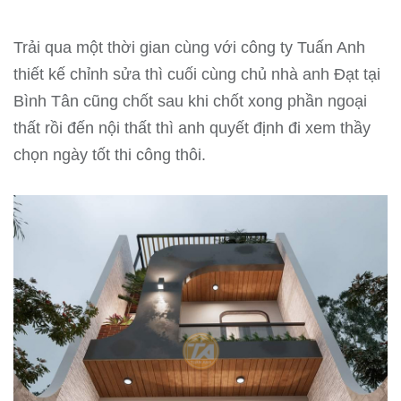
Trải qua một thời gian cùng với công ty Tuấn Anh
thiết kế chỉnh sửa thì cuối cùng chủ nhà anh Đạt tại
Bình Tân cũng chốt sau khi chốt xong phần ngoại
thất rồi đến nội thất thì anh quyết định đi xem thầy
chọn ngày tốt thi công thôi.