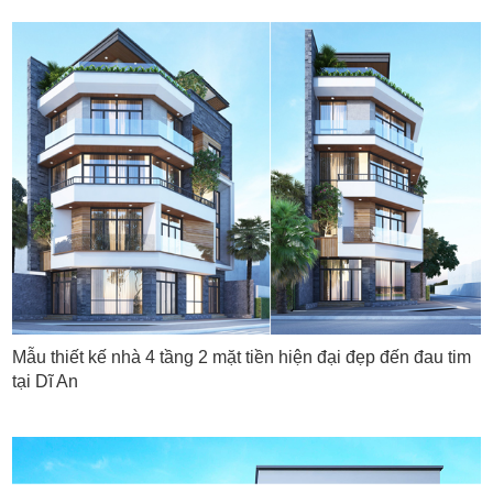
Mẫu thiết kế nhà 4 tầng 2 mặt tiền hiện đại đẹp đến đau tim
tại Dĩ An