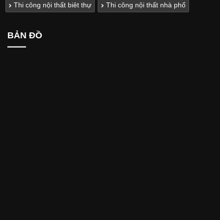
Thi công nội thất biêt thự
Thi công nội thất nhà phố
BẢN ĐỒ