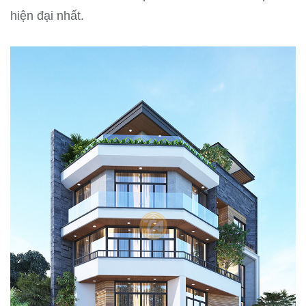
hiện đại nhất.