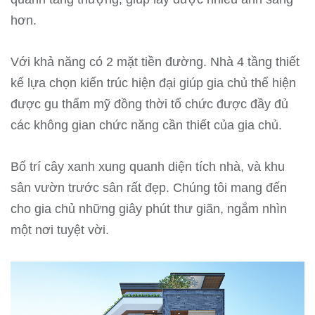
hơn.
Với khả năng có 2 mặt tiền đường. Nhà 4 tầng thiết
kế lựa chọn kiến ​​trúc hiện đại giúp gia chủ thể hiện
được gu thẩm mỹ đồng thời tổ chức được đầy đủ
các không gian chức năng cần thiết của gia chủ.
Bố trí cây xanh xung quanh diện tích nhà, và khu
sân vườn trước sân rất đẹp. Chúng tôi mang đến
cho gia chủ những giây phút thư giãn, ngắm nhìn
một nơi tuyệt vời.