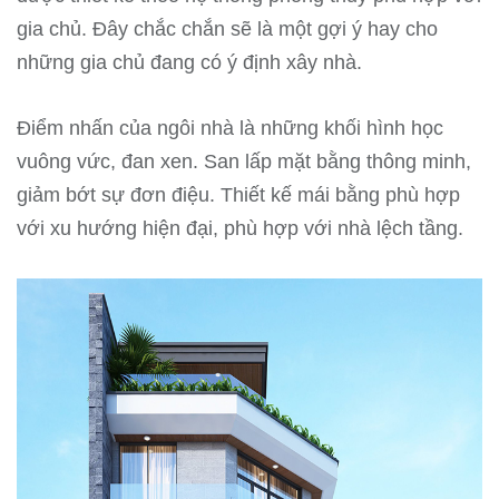
gia chủ. Đây chắc chắn sẽ là một gợi ý hay cho
những gia chủ đang có ý định xây nhà.
Điểm nhấn của ngôi nhà là những khối hình học
vuông vức, đan xen. San lấp mặt bằng thông minh,
giảm bớt sự đơn điệu. Thiết kế mái bằng phù hợp
với xu hướng hiện đại, phù hợp với nhà lệch tầng.