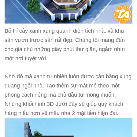
Bố trí cây xanh xung quanh diện tích nhà, và khu
sân vườn trước sân rất đẹp. Chúng tôi mang đến
cho gia chủ những giây phút thư giãn, ngắm nhìn
một nơi tuyệt vời.
Nhờ đó mà xanh tự nhiên luôn được cân bằng xung
quang ngôi nhà. Tạo thêm sự mát mẻ theo một
phong cách riêng mà chủ đầu tư mong muốn.
Những khối hình 3D dưới đây sẽ giúp quý khách
hàng hiểu hơn về mẫu nhà 2 mặt tiền hiện đại.